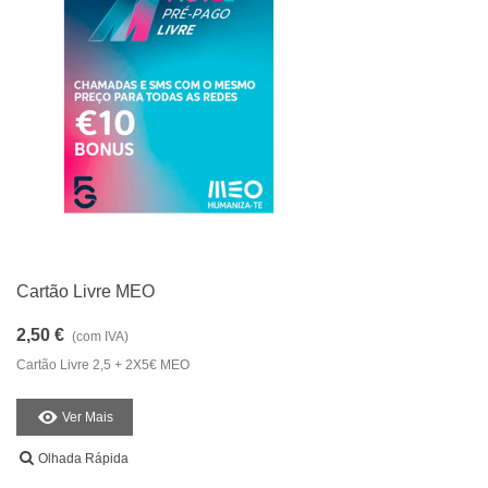
Cartão Livre MEO
2,50 €
(com IVA)
Cartão Livre 2,5 + 2X5€ MEO
Ver Mais
Olhada Rápida