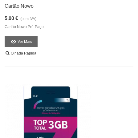
Cartão Nowo
5,00 €
(com IVA)
Cartão Nowo Pré-Pago
Ver Mais
Olhada Rápida