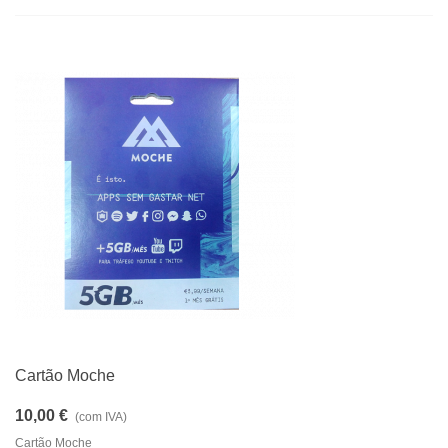
Cartão Moche
10,00 €
(com IVA)
Cartão Moche