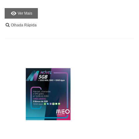
Ver Mais
Olhada Rápida