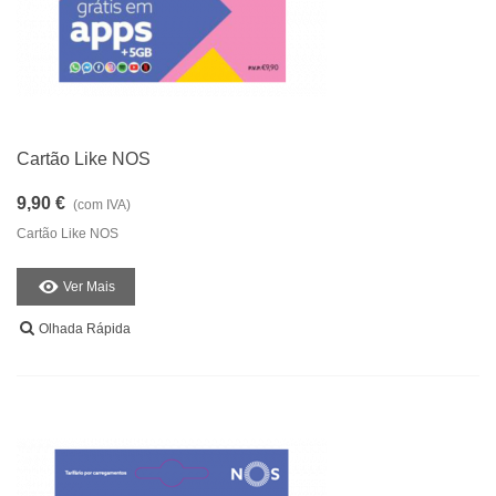
Cartão Like NOS
9,90 €
(com IVA)
Cartão Like NOS
Ver Mais
Olhada Rápida