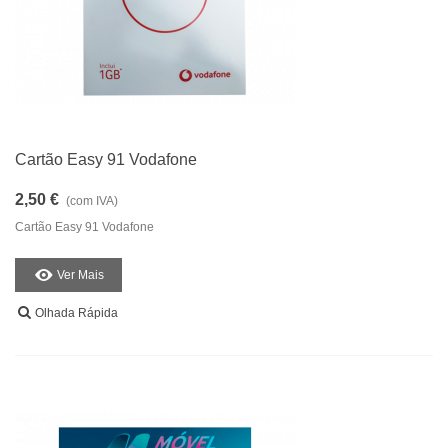
Cartão Easy 91 Vodafone
2,50 €
(com IVA)
Cartão Easy 91 Vodafone
Ver Mais
Olhada Rápida