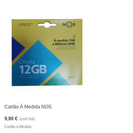
Cartão À Medida NOS
9,90 €
(com IVA)
Cartão à Medida