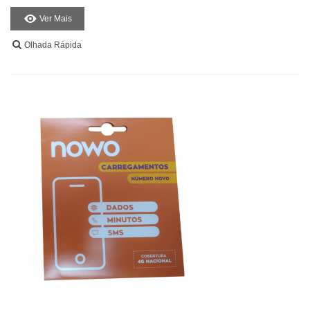
Ver Mais
Olhada Rápida