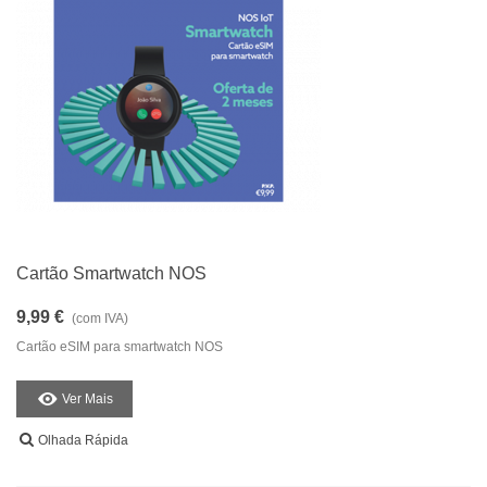
Cartão Smartwatch NOS
9,99 €
(com IVA)
Cartão eSIM para smartwatch NOS
Ver Mais
Olhada Rápida