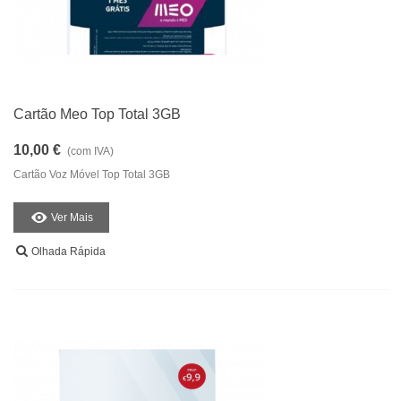
Cartão Meo Top Total 3GB
10,00 €
(com IVA)
Cartão Voz Móvel Top Total 3GB
Ver Mais
Olhada Rápida