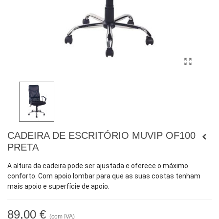
CADEIRA DE ESCRITÓRIO MUVIP OF100
PRETA
A altura da cadeira pode ser ajustada e oferece o máximo
conforto. Com apoio lombar para que as suas costas tenham
mais apoio e superfície de apoio.
89,00 €
(com IVA)