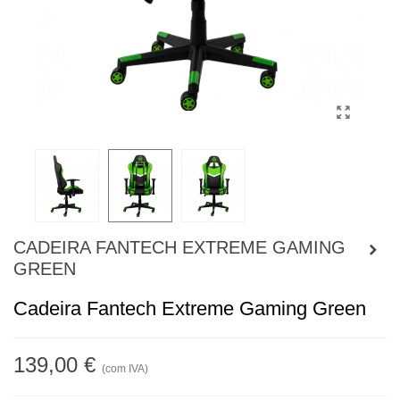
CADEIRA FANTECH EXTREME GAMING
GREEN
Cadeira Fantech Extreme Gaming Green
139,00 €
(com IVA)