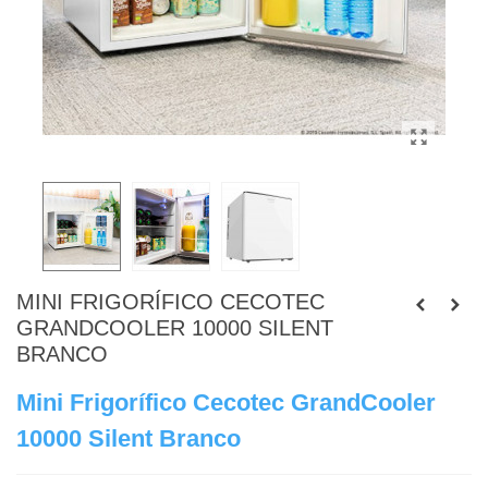
MINI FRIGORÍFICO CECOTEC
GRANDCOOLER 10000 SILENT
BRANCO
Mini Frigorífico Cecotec GrandCooler
10000 Silent Branco