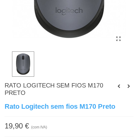
RATO LOGITECH SEM FIOS M170
PRETO
Rato Logitech sem fios M170 Preto
19,90 €
(com IVA)