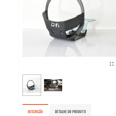
DESCRIÇÃO
DETALHE DO PRODUTO