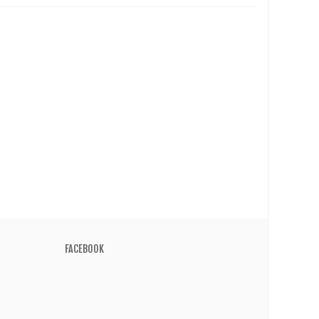
FACEBOOK