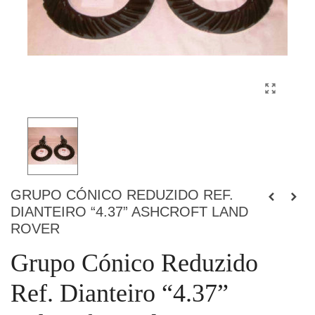
GRUPO CÓNICO REDUZIDO REF.
DIANTEIRO “4.37” ASHCROFT LAND
ROVER
Grupo Cónico Reduzido
Ref. Dianteiro “4.37”