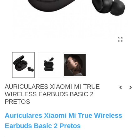
AURICULARES XIAOMI MI TRUE
WIRELESS EARBUDS BASIC 2
PRETOS
Auriculares Xiaomi Mi True Wireless
Earbuds Basic 2 Pretos