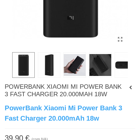
POWERBANK XIAOMI MI POWER BANK
3 FAST CHARGER 20.000MAH 18W
PowerBank Xiaomi Mi Power Bank 3
Fast Charger 20.000mAh 18w
39,90 €
(com IVA)